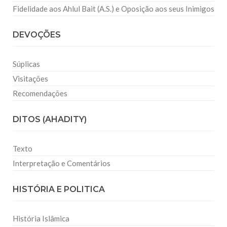
Fidelidade aos Ahlul Bait (A.S.) e Oposição aos seus Inimigos
DEVOÇÕES
Súplicas
Visitações
Recomendações
DITOS (AHADITY)
Texto
Interpretação e Comentários
HISTÓRIA E POLITICA
História Islâmica