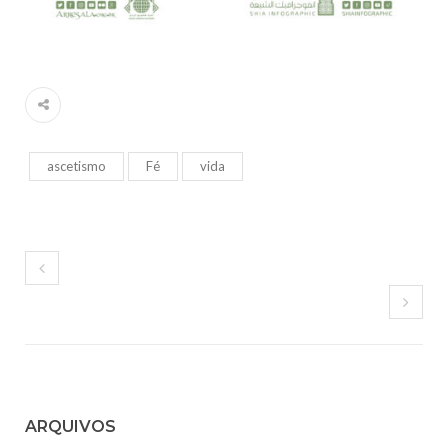
ascetismo
Fé
vida
ARQUIVOS