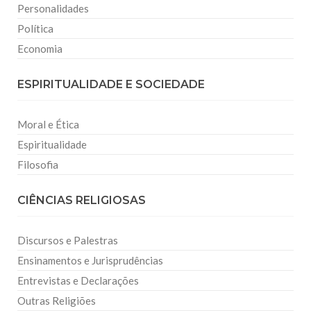
Personalidades
Política
Economia
ESPIRITUALIDADE E SOCIEDADE
Moral e Ética
Espiritualidade
Filosofia
CIÊNCIAS RELIGIOSAS
Discursos e Palestras
Ensinamentos e Jurisprudências
Entrevistas e Declarações
Outras Religiões