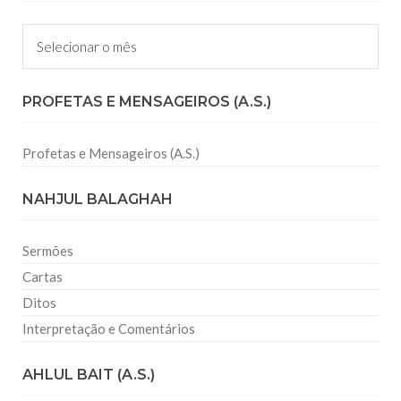
Arquivos
PROFETAS E MENSAGEIROS (A.S.)
Profetas e Mensageiros (A.S.)
NAHJUL BALAGHAH
Sermões
Cartas
Ditos
Interpretação e Comentários
AHLUL BAIT (A.S.)