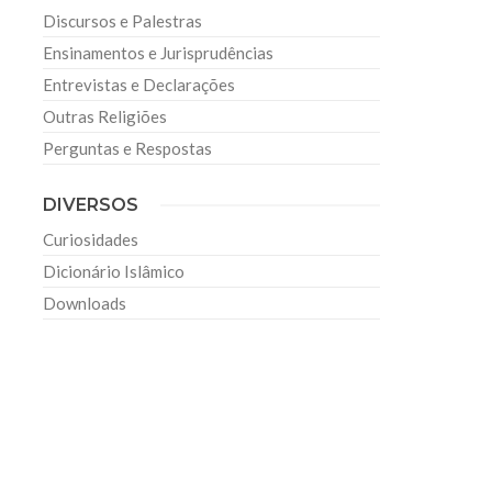
Discursos e Palestras
Ensinamentos e Jurisprudências
Entrevistas e Declarações
Outras Religiões
Perguntas e Respostas
DIVERSOS
Curiosidades
Dicionário Islâmico
Downloads