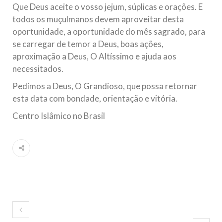
Que Deus aceite o vosso jejum, súplicas e orações. E
todos os muçulmanos devem aproveitar desta
oportunidade, a oportunidade do mês sagrado, para
se carregar de temor a Deus, boas ações,
aproximação a Deus, O Altíssimo e ajuda aos
necessitados.
Pedimos a Deus, O Grandioso, que possa retornar
esta data com bondade, orientação e vitória.
Centro Islâmico no Brasil