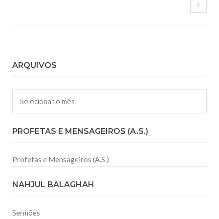
ARQUIVOS
Arquivos
PROFETAS E MENSAGEIROS (A.S.)
Profetas e Mensageiros (A.S.)
NAHJUL BALAGHAH
Sermões