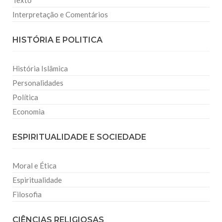
Texto
Interpretação e Comentários
HISTÓRIA E POLITICA
História Islâmica
Personalidades
Política
Economia
ESPIRITUALIDADE E SOCIEDADE
Moral e Ética
Espiritualidade
Filosofia
CIÊNCIAS RELIGIOSAS