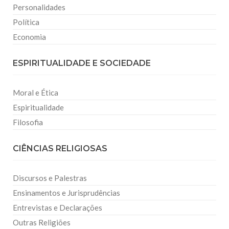
Personalidades
Política
Economia
ESPIRITUALIDADE E SOCIEDADE
Moral e Ética
Espiritualidade
Filosofia
CIÊNCIAS RELIGIOSAS
Discursos e Palestras
Ensinamentos e Jurisprudências
Entrevistas e Declarações
Outras Religiões