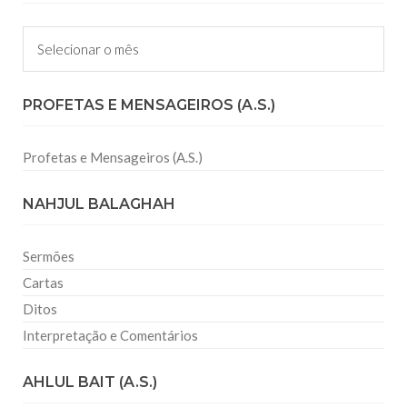
Arquivos
PROFETAS E MENSAGEIROS (A.S.)
Profetas e Mensageiros (A.S.)
NAHJUL BALAGHAH
Sermões
Cartas
Ditos
Interpretação e Comentários
AHLUL BAIT (A.S.)