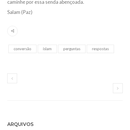
caminhe por essa senda abençoada.
Salam (Paz)
conversão
islam
perguntas
respostas
ARQUIVOS