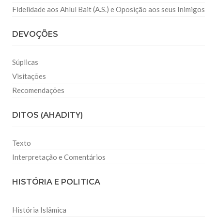
Fidelidade aos Ahlul Bait (A.S.) e Oposição aos seus Inimigos
DEVOÇÕES
Súplicas
Visitações
Recomendações
DITOS (AHADITY)
Texto
Interpretação e Comentários
HISTÓRIA E POLITICA
História Islâmica