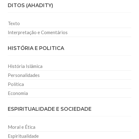
DITOS (AHADITY)
Texto
Interpretação e Comentários
HISTÓRIA E POLITICA
História Islâmica
Personalidades
Política
Economia
ESPIRITUALIDADE E SOCIEDADE
Moral e Ética
Espiritualidade