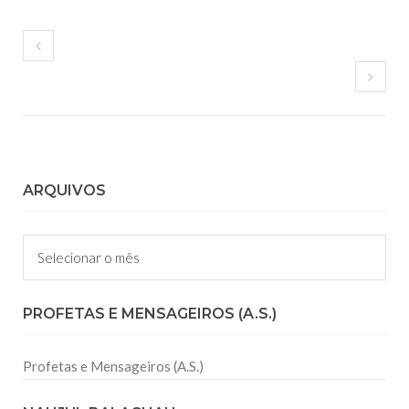
ARQUIVOS
Arquivos
PROFETAS E MENSAGEIROS (A.S.)
Profetas e Mensageiros (A.S.)