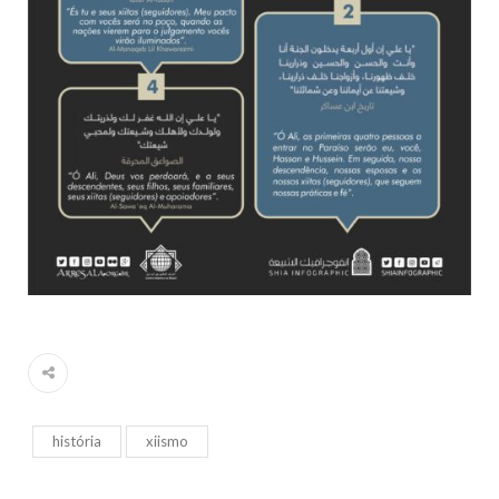
história
xiismo