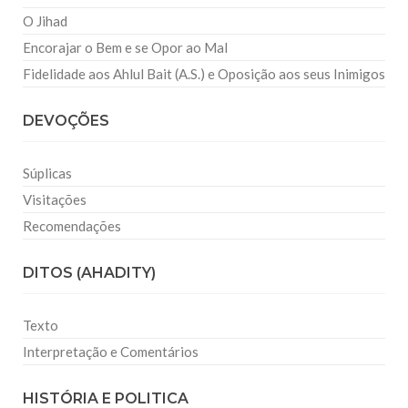
O Jihad
Encorajar o Bem e se Opor ao Mal
Fidelidade aos Ahlul Bait (A.S.) e Oposição aos seus Inimigos
DEVOÇÕES
Súplicas
Visitações
Recomendações
DITOS (AHADITY)
Texto
Interpretação e Comentários
HISTÓRIA E POLITICA