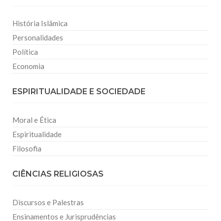
História Islâmica
Personalidades
Política
Economia
ESPIRITUALIDADE E SOCIEDADE
Moral e Ética
Espiritualidade
Filosofia
CIÊNCIAS RELIGIOSAS
Discursos e Palestras
Ensinamentos e Jurisprudências