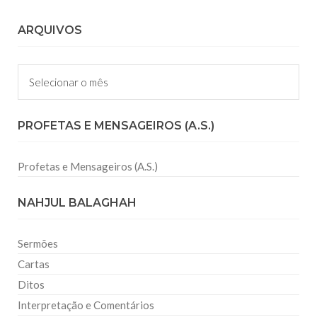
ARQUIVOS
Arquivos
PROFETAS E MENSAGEIROS (A.S.)
Profetas e Mensageiros (A.S.)
NAHJUL BALAGHAH
Sermões
Cartas
Ditos
Interpretação e Comentários