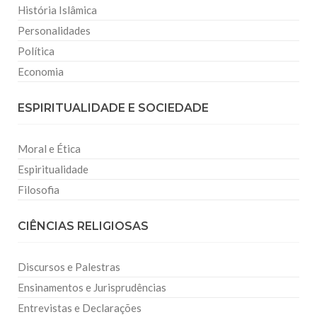
História Islâmica
Personalidades
Política
Economia
ESPIRITUALIDADE E SOCIEDADE
Moral e Ética
Espiritualidade
Filosofia
CIÊNCIAS RELIGIOSAS
Discursos e Palestras
Ensinamentos e Jurisprudências
Entrevistas e Declarações