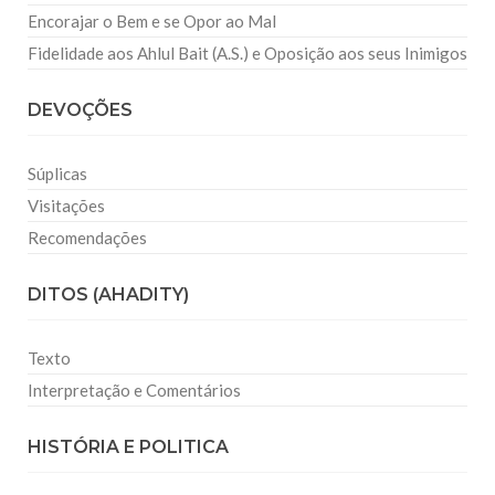
Encorajar o Bem e se Opor ao Mal
Fidelidade aos Ahlul Bait (A.S.) e Oposição aos seus Inimigos
DEVOÇÕES
Súplicas
Visitações
Recomendações
DITOS (AHADITY)
Texto
Interpretação e Comentários
HISTÓRIA E POLITICA