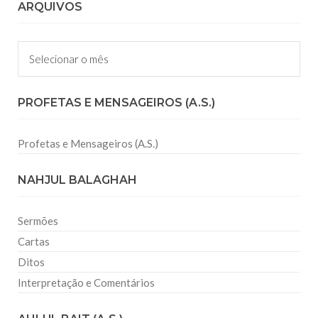
ARQUIVOS
Arquivos
PROFETAS E MENSAGEIROS (A.S.)
Profetas e Mensageiros (A.S.)
NAHJUL BALAGHAH
Sermões
Cartas
Ditos
Interpretação e Comentários