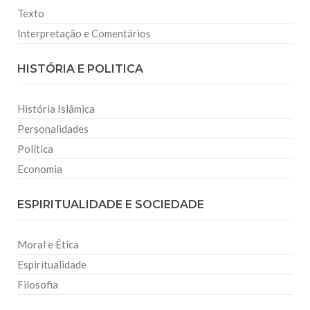
Texto
Interpretação e Comentários
HISTÓRIA E POLITICA
História Islâmica
Personalidades
Política
Economia
ESPIRITUALIDADE E SOCIEDADE
Moral e Ética
Espiritualidade
Filosofia