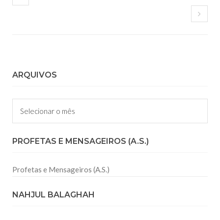
ARQUIVOS
Arquivos
PROFETAS E MENSAGEIROS (A.S.)
Profetas e Mensageiros (A.S.)
NAHJUL BALAGHAH