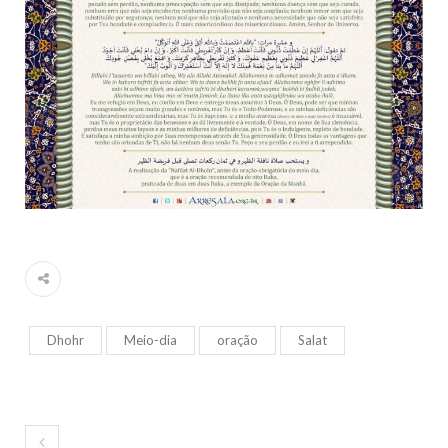
Dhohr
Meio-dia
oração
Salat