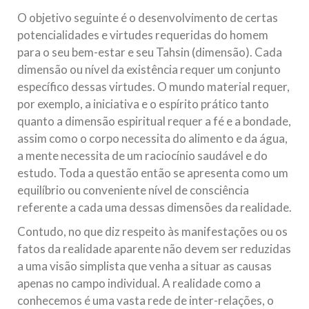
O objetivo seguinte é o desenvolvimento de certas
potencialidades e virtudes requeridas do homem
para o seu bem-estar e seu Tahsin (dimensão). Cada
dimensão ou nível da existência requer um conjunto
específico dessas virtudes. O mundo material requer,
por exemplo, a iniciativa e o espírito prático tanto
quanto a dimensão espiritual requer a fé e a bondade,
assim como o corpo necessita do alimento e da água,
a mente necessita de um raciocínio saudável e do
estudo. Toda a questão então se apresenta como um
equilíbrio ou conveniente nível de consciência
referente a cada uma dessas dimensões da realidade.
Contudo, no que diz respeito às manifestações ou os
fatos da realidade aparente não devem ser reduzidas
a uma visão simplista que venha a situar as causas
apenas no campo individual. A realidade como a
conhecemos é uma vasta rede de inter-relações, o