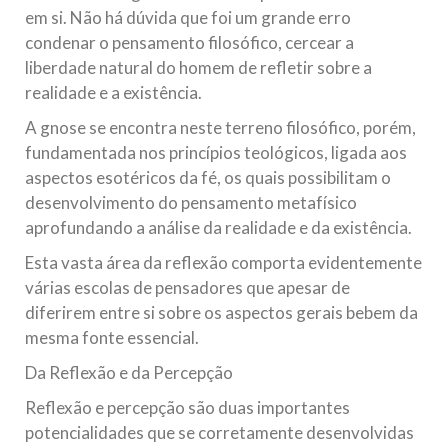
em si. Não há dúvida que foi um grande erro
condenar o pensamento filosófico, cercear a
liberdade natural do homem de refletir sobre a
realidade e a existência.
A gnose se encontra neste terreno filosófico, porém,
fundamentada nos princípios teológicos, ligada aos
aspectos esotéricos da fé, os quais possibilitam o
desenvolvimento do pensamento metafísico
aprofundando a análise da realidade e da existência.
Esta vasta área da reflexão comporta evidentemente
várias escolas de pensadores que apesar de
diferirem entre si sobre os aspectos gerais bebem da
mesma fonte essencial.
Da Reflexão e da Percepção
Reflexão e percepção são duas importantes
potencialidades que se corretamente desenvolvidas