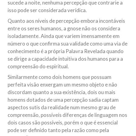
sucede a noite, nenhuma percepção que contrarie a
isso pode ser considerada verídica.
Quanto aos níveis de percepção embora incontáveis
entre os seres humanos, a gnose não os considera
isoladamente. Ainda que variem imensamente em
número o que confirma sua validade como uma via de
conhecimento é a própria Palavra Revelada quando
se dirige a capacidade intuitiva dos humanos para a
compreensão do espiritual.
Similarmente como dois homens que possuam
perfeita visão enxergam um mesmo objeto e não
discordam quanto a sua existência, dois ou mais
homens dotados de uma percepção sadia captam
aspectos sutis da realidade num mesmo grau de
compreensão, possíveis diferenças de linguagem nos
dois casos são possíveis, porém o que é essencial
pode ser definido tanto pela razão como pela