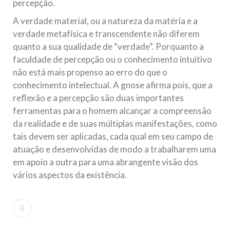
percepção.
A verdade material, ou a natureza da matéria e a
verdade metafísica e transcendente não diferem
quanto a sua qualidade de “verdade”. Porquanto a
faculdade de percepção ou o conhecimento intuitivo
não está mais propenso ao erro do que o
conhecimento intelectual. A gnose afirma pois, que a
reflexão e a percepção são duas importantes
ferramentas para o homem alcançar a compreensão
da realidade e de suas múltiplas manifestações, como
tais devem ser aplicadas, cada qual em seu campo de
atuação e desenvolvidas de modo a trabalharem uma
em apoio a outra para uma abrangente visão dos
vários aspectos da existência.