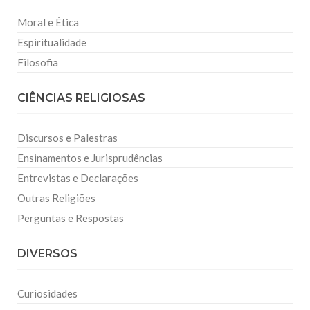
Moral e Ética
Espiritualidade
Filosofia
CIÊNCIAS RELIGIOSAS
Discursos e Palestras
Ensinamentos e Jurisprudências
Entrevistas e Declarações
Outras Religiões
Perguntas e Respostas
DIVERSOS
Curiosidades