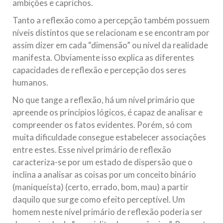
ambições e caprichos.
Tanto a reflexão como a percepção também possuem
níveis distintos que se relacionam e se encontram por
assim dizer em cada “dimensão” ou nível da realidade
manifesta. Obviamente isso explica as diferentes
capacidades de reflexão e percepção dos seres
humanos.
No que tange a reflexão, há um nível primário que
apreende os princípios lógicos, é capaz de analisar e
compreender os fatos evidentes. Porém, só com
muita dificuldade consegue estabelecer associações
entre estes. Esse nível primário de reflexão
caracteriza-se por um estado de dispersão que o
inclina a analisar as coisas por um conceito binário
(maniqueísta) (certo, errado, bom, mau) a partir
daquilo que surge como efeito perceptível. Um
homem neste nível primário de reflexão poderia ser