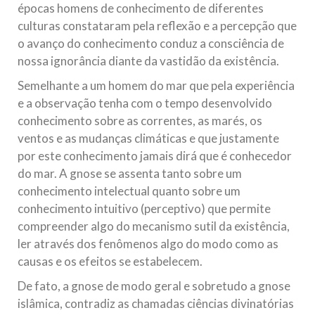
épocas homens de conhecimento de diferentes
culturas constataram pela reflexão e a percepção que
o avanço do conhecimento conduz a consciência de
nossa ignorância diante da vastidão da existência.
Semelhante a um homem do mar que pela experiência
e a observação tenha com o tempo desenvolvido
conhecimento sobre as correntes, as marés, os
ventos e as mudanças climáticas e que justamente
por este conhecimento jamais dirá que é conhecedor
do mar. A gnose se assenta tanto sobre um
conhecimento intelectual quanto sobre um
conhecimento intuitivo (perceptivo) que permite
compreender algo do mecanismo sutil da existência,
ler através dos fenômenos algo do modo como as
causas e os efeitos se estabelecem.
De fato, a gnose de modo geral e sobretudo a gnose
islâmica, contradiz as chamadas ciências divinatórias