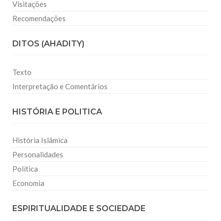
Visitações
Recomendações
DITOS (AHADITY)
Texto
Interpretação e Comentários
HISTÓRIA E POLITICA
História Islâmica
Personalidades
Política
Economia
ESPIRITUALIDADE E SOCIEDADE