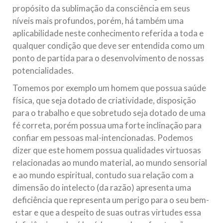
propósito da sublimação da consciência em seus
níveis mais profundos, porém, há também uma
aplicabilidade neste conhecimento referida a toda e
qualquer condição que deve ser entendida como um
ponto de partida para o desenvolvimento de nossas
potencialidades.
Tomemos por exemplo um homem que possua saúde
física, que seja dotado de criatividade, disposição
para o trabalho e que sobretudo seja dotado de uma
fé correta, porém possua uma forte inclinação para
confiar em pessoas mal-intencionadas. Podemos
dizer que este homem possua qualidades virtuosas
relacionadas ao mundo material, ao mundo sensorial
e ao mundo espiritual, contudo sua relação com a
dimensão do intelecto (da razão) apresenta uma
deficiência que representa um perigo para o seu bem-
estar e que a despeito de suas outras virtudes essa