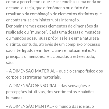
como a percebemos que se assemelha a uma onda no
oceano, ou seja, que o fenômeno ou o fato é o
resultado da combinação de elementos distintos que
encontram-se em ininterrupta interação.
Denominaremos esses elementos de dimensões da
realidade ou “mundos”. Cada uma dessas dimensões
ou mundos possui suas próprias leis e uma natureza
distinta, contudo, através de um complexo processo
são interligados e influenciam-se mutuamente. As
principais dimensões, relacionadas a este estudo,
são:
– A DIMENSÃO MATERIAL – que é o campo físico dos
corpos e estruturas materiais.
– A DIMENSÃO SENSORIAL – das sensações e
percepções intuitivas, dos sentimentos e paixões
humanas.
– A DIMENSÃO MENTAL – o mundo das idéias, o