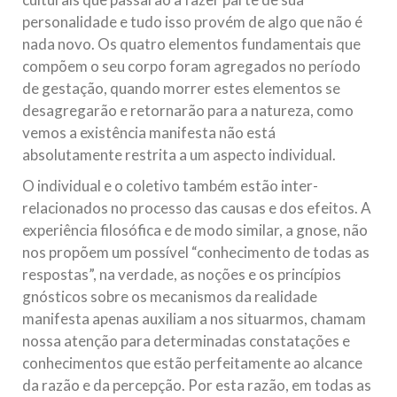
personalidade e tudo isso provém de algo que não é
nada novo. Os quatro elementos fundamentais que
compõem o seu corpo foram agregados no período
de gestação, quando morrer estes elementos se
desagregarão e retornarão para a natureza, como
vemos a existência manifesta não está
absolutamente restrita a um aspecto individual.
O individual e o coletivo também estão inter-
relacionados no processo das causas e dos efeitos. A
experiência filosófica e de modo similar, a gnose, não
nos propõem um possível “conhecimento de todas as
respostas”, na verdade, as noções e os princípios
gnósticos sobre os mecanismos da realidade
manifesta apenas auxiliam a nos situarmos, chamam
nossa atenção para determinadas constatações e
conhecimentos que estão perfeitamente ao alcance
da razão e da percepção. Por esta razão, em todas as