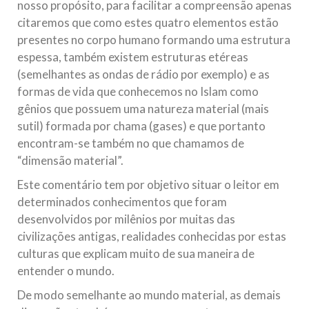
nosso propósito, para facilitar a compreensão apenas
citaremos que como estes quatro elementos estão
presentes no corpo humano formando uma estrutura
espessa, também existem estruturas etéreas
(semelhantes as ondas de rádio por exemplo) e as
formas de vida que conhecemos no Islam como
gênios que possuem uma natureza material (mais
sutil) formada por chama (gases) e que portanto
encontram-se também no que chamamos de
“dimensão material”.
Este comentário tem por objetivo situar o leitor em
determinados conhecimentos que foram
desenvolvidos por milênios por muitas das
civilizações antigas, realidades conhecidas por estas
culturas que explicam muito de sua maneira de
entender o mundo.
De modo semelhante ao mundo material, as demais