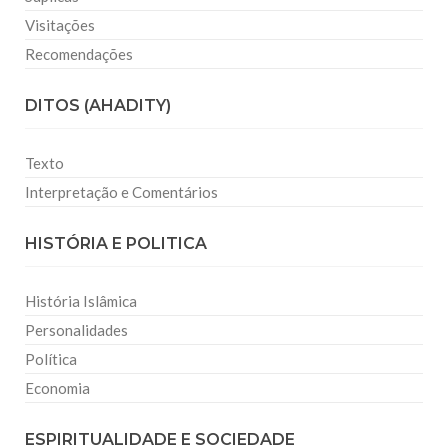
Visitações
Recomendações
DITOS (AHADITY)
Texto
Interpretação e Comentários
HISTÓRIA E POLITICA
História Islâmica
Personalidades
Política
Economia
ESPIRITUALIDADE E SOCIEDADE