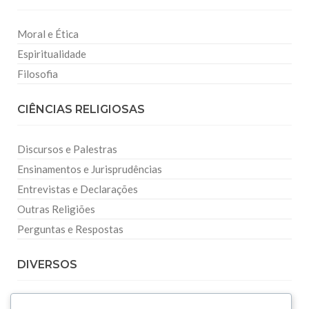
Moral e Ética
Espiritualidade
Filosofia
CIÊNCIAS RELIGIOSAS
Discursos e Palestras
Ensinamentos e Jurisprudências
Entrevistas e Declarações
Outras Religiões
Perguntas e Respostas
DIVERSOS
Curiosidades