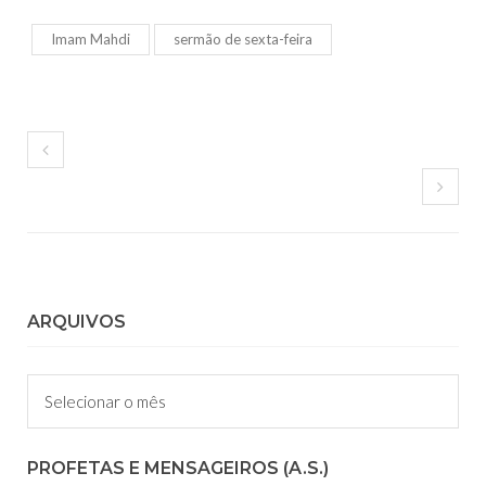
Imam Mahdi
sermão de sexta-feira
ARQUIVOS
Arquivos
PROFETAS E MENSAGEIROS (A.S.)