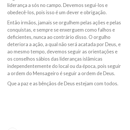
liderança a sós no campo. Devemos segui-los e
obedecê-los, pois isso é um dever e obrigação.
Então irmãos, jamais se orgulhem pelas ações e pelas
conquistas, e sempre se enxerguem como falhos e
deficientes, nunca ao contrário disso. O orgulho
deteriora a ação, a qual não será acatada por Deus, e
ao mesmo tempo, devemos seguir as orientações e
os conselhos sábios das lideranças islâmicas
independentemente do local ou da época, pois seguir
a ordem do Mensageiro é seguir a ordem de Deus.
Que a paz e as bênçãos de Deus estejam com todos.