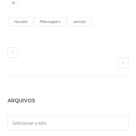
Hunaim
Mensageiro
sermão
ARQUIVOS
Arquivos