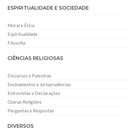
ESPIRITUALIDADE E SOCIEDADE
Moral e Ética
Espiritualidade
Filosofia
CIÊNCIAS RELIGIOSAS
Discursos e Palestras
Ensinamentos e Jurisprudências
Entrevistas e Declarações
Outras Religiões
Perguntas e Respostas
DIVERSOS