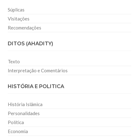
Súplicas
Visitações
Recomendações
DITOS (AHADITY)
Texto
Interpretação e Comentários
HISTÓRIA E POLITICA
História Islâmica
Personalidades
Política
Economia