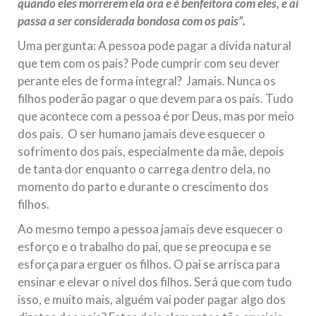
quando eles morrerem ela ora e é benfeitora com eles, e aí
passa a ser considerada bondosa com os pais”.
Uma pergunta: A pessoa pode pagar a dívida natural
que tem com os pais? Pode cumprir com seu dever
perante eles de forma integral? Jamais. Nunca os
filhos poderão pagar o que devem para os pais. Tudo
que acontece com a pessoa é por Deus, mas por meio
dos pais. O ser humano jamais deve esquecer o
sofrimento dos pais, especialmente da mãe, depois
de tanta dor enquanto o carrega dentro dela, no
momento do parto e durante o crescimento dos
filhos.
Ao mesmo tempo a pessoa jamais deve esquecer o
esforço e o trabalho do pai, que se preocupa e se
esforça para erguer os filhos. O pai se arrisca para
ensinar e elevar o nível dos filhos. Será que com tudo
isso, e muito mais, alguém vai poder pagar algo dos