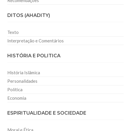
Recomendações
DITOS (AHADITY)
Texto
Interpretação e Comentários
HISTÓRIA E POLITICA
História Islâmica
Personalidades
Política
Economia
ESPIRITUALIDADE E SOCIEDADE
Moral e Ética