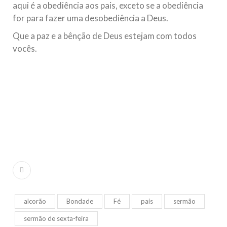
aqui é a obediência aos pais, exceto se a obediência
for para fazer uma desobediência a Deus.
Que a paz e a bênção de Deus estejam com todos
vocês.
alcorão
Bondade
Fé
pais
sermão
sermão de sexta-feira