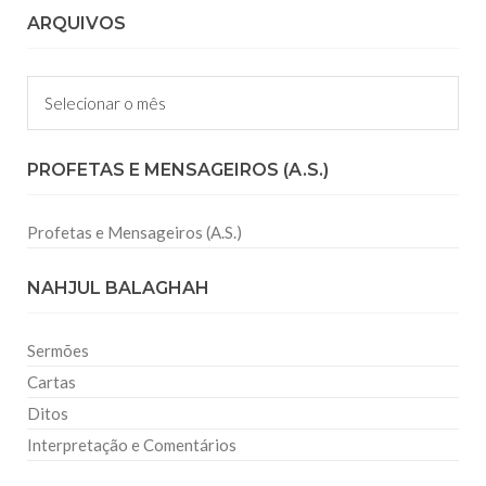
ARQUIVOS
Arquivos
PROFETAS E MENSAGEIROS (A.S.)
Profetas e Mensageiros (A.S.)
NAHJUL BALAGHAH
Sermões
Cartas
Ditos
Interpretação e Comentários