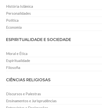
História Islâmica
Personalidades
Política
Economia
ESPIRITUALIDADE E SOCIEDADE
Moral e Ética
Espiritualidade
Filosofia
CIÊNCIAS RELIGIOSAS
Discursos e Palestras
Ensinamentos e Jurisprudências
Entrevistas e Declarações