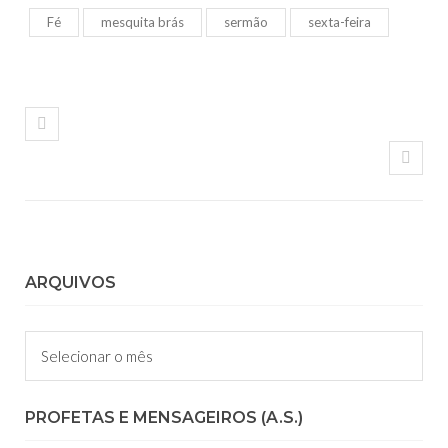
Fé
mesquita brás
sermão
sexta-feira
ARQUIVOS
Arquivos
PROFETAS E MENSAGEIROS (A.S.)