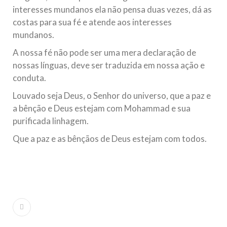
interesses mundanos ela não pensa duas vezes, dá as
costas para sua fé e atende aos interesses
mundanos.
A nossa fé não pode ser uma mera declaração de
nossas línguas, deve ser traduzida em nossa ação e
conduta.
Louvado seja Deus, o Senhor do universo, que a paz e
a bênção e Deus estejam com Mohammad e sua
purificada linhagem.
Que a paz e as bênçãos de Deus estejam com todos.