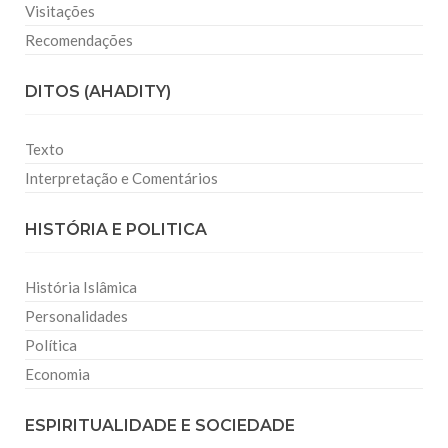
Visitações
Recomendações
DITOS (AHADITY)
Texto
Interpretação e Comentários
HISTÓRIA E POLITICA
História Islâmica
Personalidades
Política
Economia
ESPIRITUALIDADE E SOCIEDADE