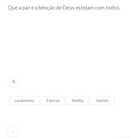
Que a paz e a bênção de Deus estejam com todos.
casamento
Esposa
família
marido