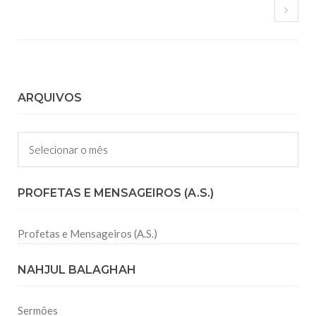
ARQUIVOS
Arquivos
PROFETAS E MENSAGEIROS (A.S.)
Profetas e Mensageiros (A.S.)
NAHJUL BALAGHAH
Sermões