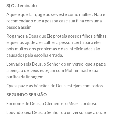
3) O afeminado
Aquele que fala, age ou se veste como mulher. Não é
recomendado que a pessoa case sua filha com uma
pessoa assim.
Rogamos a Deus que Ele proteja nossos filhos e filhas,
e que nos ajude a escolher a pessoa certa para eles,
pois muitos dos problemas e das infelicidades são
causados pela escolha errada.
Louvado seja Deus, o Senhor do universo, que a paz e
a benção de Deus estejam com Mohammad e sua
purificada linhagem.
Que a paz e as bênçãos de Deus estejam com todos.
SEGUNDO SERMÃO
Em nome de Deus, o Clemente, o Misericordioso.
Louvado seja Deus, o Senhor do universo, que a paz e