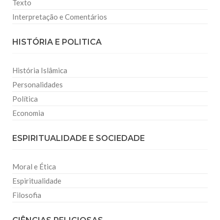
Texto
Interpretação e Comentários
HISTÓRIA E POLITICA
História Islâmica
Personalidades
Política
Economia
ESPIRITUALIDADE E SOCIEDADE
Moral e Ética
Espiritualidade
Filosofia