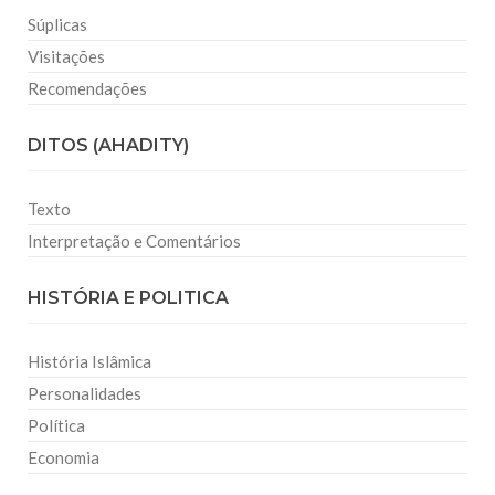
Súplicas
Visitações
Recomendações
DITOS (AHADITY)
Texto
Interpretação e Comentários
HISTÓRIA E POLITICA
História Islâmica
Personalidades
Política
Economia