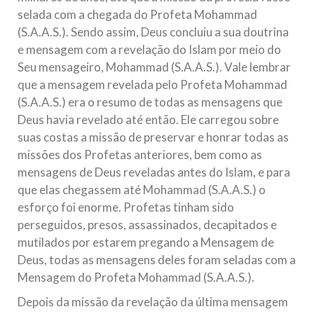
selada com a chegada do Profeta Mohammad
(S.A.A.S.). Sendo assim, Deus concluiu a sua doutrina
e mensagem com a revelação do Islam por meio do
Seu mensageiro, Mohammad (S.A.A.S.). Vale lembrar
que a mensagem revelada pelo Profeta Mohammad
(S.A.A.S.) era o resumo de todas as mensagens que
Deus havia revelado até então. Ele carregou sobre
suas costas a missão de preservar e honrar todas as
missões dos Profetas anteriores, bem como as
mensagens de Deus reveladas antes do Islam, e para
que elas chegassem até Mohammad (S.A.A.S.) o
esforço foi enorme. Profetas tinham sido
perseguidos, presos, assassinados, decapitados e
mutilados por estarem pregando a Mensagem de
Deus, todas as mensagens deles foram seladas com a
Mensagem do Profeta Mohammad (S.A.A.S.).
Depois da missão da revelação da última mensagem