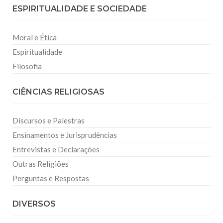
ESPIRITUALIDADE E SOCIEDADE
Moral e Ética
Espiritualidade
Filosofia
CIÊNCIAS RELIGIOSAS
Discursos e Palestras
Ensinamentos e Jurisprudências
Entrevistas e Declarações
Outras Religiões
Perguntas e Respostas
DIVERSOS