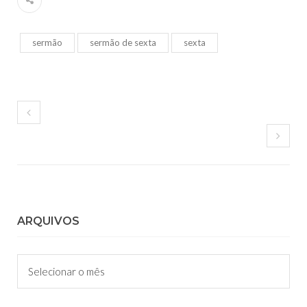
sermão
sermão de sexta
sexta
ARQUIVOS
Arquivos