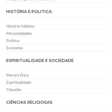
HISTÓRIA E POLITICA
História Islâmica
Personalidades
Política
Economia
ESPIRITUALIDADE E SOCIEDADE
Moral e Ética
Espiritualidade
Filosofia
CIÊNCIAS RELIGIOSAS