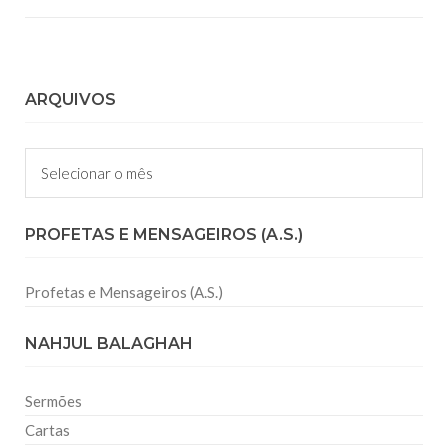
ARQUIVOS
Arquivos
PROFETAS E MENSAGEIROS (A.S.)
Profetas e Mensageiros (A.S.)
NAHJUL BALAGHAH
Sermões
Cartas