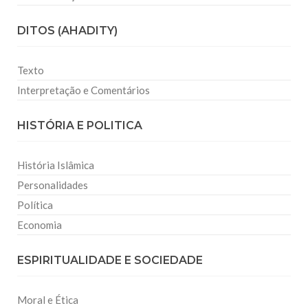
DITOS (AHADITY)
Texto
Interpretação e Comentários
HISTÓRIA E POLITICA
História Islâmica
Personalidades
Política
Economia
ESPIRITUALIDADE E SOCIEDADE
Moral e Ética