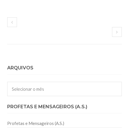
ARQUIVOS
Arquivos
PROFETAS E MENSAGEIROS (A.S.)
Profetas e Mensageiros (A.S.)