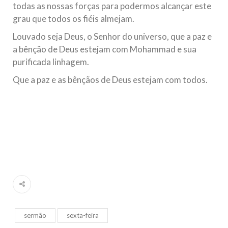
todas as nossas forças para podermos alcançar este
grau que todos os fiéis almejam.
Louvado seja Deus, o Senhor do universo, que a paz e
a bênção de Deus estejam com Mohammad e sua
purificada linhagem.
Que a paz e as bênçãos de Deus estejam com todos.
sermão
sexta-feira