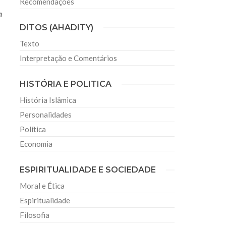
Recomendações
m
DITOS (AHADITY)
Texto
Interpretação e Comentários
HISTÓRIA E POLITICA
História Islâmica
Personalidades
Política
Economia
ESPIRITUALIDADE E SOCIEDADE
Moral e Ética
Espiritualidade
Filosofia