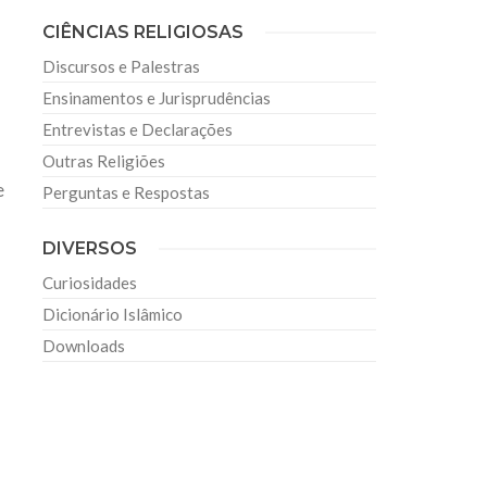
CIÊNCIAS RELIGIOSAS
Discursos e Palestras
Ensinamentos e Jurisprudências
Entrevistas e Declarações
Outras Religiões
e
Perguntas e Respostas
DIVERSOS
Curiosidades
Dicionário Islâmico
Downloads