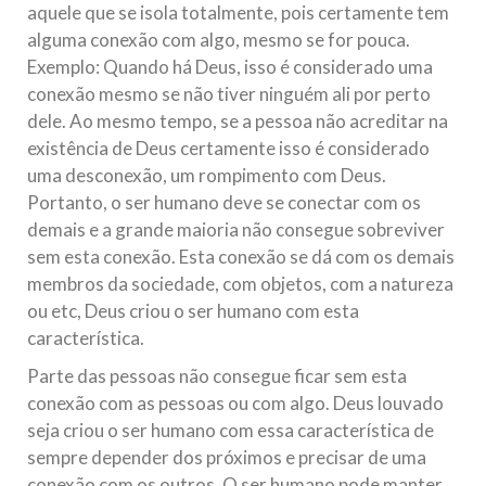
aquele que se isola totalmente, pois certamente tem
alguma conexão com algo, mesmo se for pouca.
Exemplo: Quando há Deus, isso é considerado uma
conexão mesmo se não tiver ninguém ali por perto
dele. Ao mesmo tempo, se a pessoa não acreditar na
existência de Deus certamente isso é considerado
uma desconexão, um rompimento com Deus.
Portanto, o ser humano deve se conectar com os
demais e a grande maioria não consegue sobreviver
sem esta conexão. Esta conexão se dá com os demais
membros da sociedade, com objetos, com a natureza
ou etc, Deus criou o ser humano com esta
característica.
Parte das pessoas não consegue ficar sem esta
conexão com as pessoas ou com algo. Deus louvado
seja criou o ser humano com essa característica de
sempre depender dos próximos e precisar de uma
conexão com os outros. O ser humano pode manter