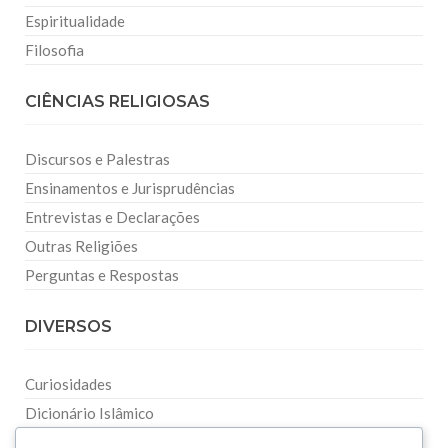
Espiritualidade
Filosofia
CIÊNCIAS RELIGIOSAS
Discursos e Palestras
Ensinamentos e Jurisprudências
Entrevistas e Declarações
Outras Religiões
Perguntas e Respostas
DIVERSOS
Curiosidades
Dicionário Islâmico
Downloads