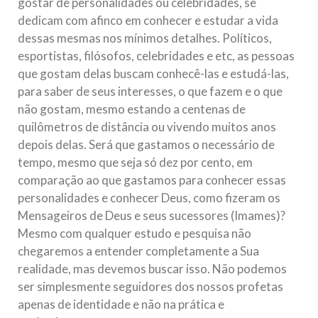
gostar de personalidades ou celebridades, se
dedicam com afinco em conhecer e estudar a vida
dessas mesmas nos mínimos detalhes. Políticos,
esportistas, filósofos, celebridades e etc, as pessoas
que gostam delas buscam conhecê-las e estudá-las,
para saber de seus interesses, o que fazem e o que
não gostam, mesmo estando a centenas de
quilômetros de distância ou vivendo muitos anos
depois delas. Será que gastamos o necessário de
tempo, mesmo que seja só dez por cento, em
comparação ao que gastamos para conhecer essas
personalidades e conhecer Deus, como fizeram os
Mensageiros de Deus e seus sucessores (Imames)?
Mesmo com qualquer estudo e pesquisa não
chegaremos a entender completamente a Sua
realidade, mas devemos buscar isso. Não podemos
ser simplesmente seguidores dos nossos profetas
apenas de identidade e não na prática e