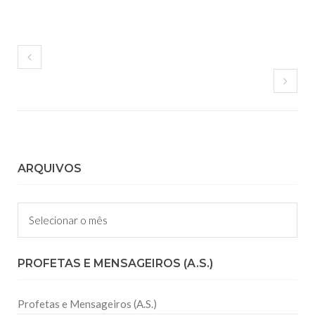
ARQUIVOS
Arquivos
PROFETAS E MENSAGEIROS (A.S.)
Profetas e Mensageiros (A.S.)