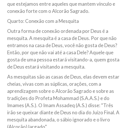
que estejamos entre aqueles que mantem vínculo e
conexão forte com o Alcorão Sagrado.
Quarto: Conexão com a Mesquita
Outra forma de conexão ordenada por Deus é a
mesquita. A mesquita é a casa de Deus. Por que não
entramos na casa de Deus, você não gosta de Deus?
Então, por que não vai até a casa Dele? Aquele que
gosta de uma pessoa estará visitando-a, quem gosta
de Deus estará visitando a mesquita.
As mesquitas são as casas de Deus, elas devem estar
cheias, vivas com as súplicas, orações, com a
aprendizagem sobre o Alcorão Sagrado e sobre as
tradições do Profeta Mohammad (S.A.A.S.) e do
Imames (A.S.). O Imam Assadeq (A.S.) disse: “Três
irão se queixar diante de Deus no dia do Juízo Final. A
mesquita abandonada, o sábio ignorado e o livro
(Alcorão) largado”.