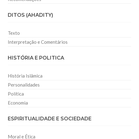
DITOS (AHADITY)
Texto
Interpretação e Comentários
HISTÓRIA E POLITICA
História Islâmica
Personalidades
Política
Economia
ESPIRITUALIDADE E SOCIEDADE
Moral e Ética