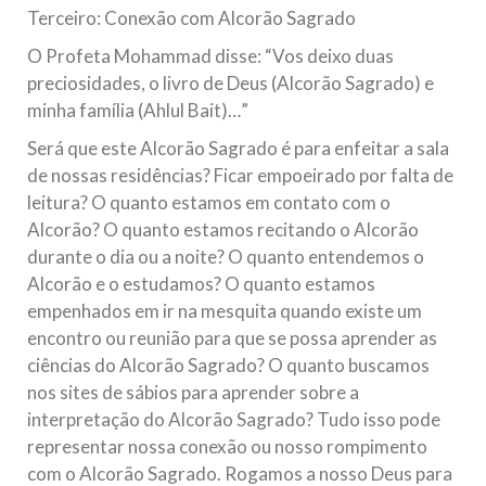
Terceiro: Conexão com Alcorão Sagrado
O Profeta Mohammad disse: “Vos deixo duas
preciosidades, o livro de Deus (Alcorão Sagrado) e
minha família (Ahlul Bait)…”
Será que este Alcorão Sagrado é para enfeitar a sala
de nossas residências? Ficar empoeirado por falta de
leitura? O quanto estamos em contato com o
Alcorão? O quanto estamos recitando o Alcorão
durante o dia ou a noite? O quanto entendemos o
Alcorão e o estudamos? O quanto estamos
empenhados em ir na mesquita quando existe um
encontro ou reunião para que se possa aprender as
ciências do Alcorão Sagrado? O quanto buscamos
nos sites de sábios para aprender sobre a
interpretação do Alcorão Sagrado? Tudo isso pode
representar nossa conexão ou nosso rompimento
com o Alcorão Sagrado. Rogamos a nosso Deus para