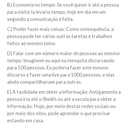
B) Economia no tempo: Se você quiser ir até a pessoa
para visitá-la levaria tempo, hoje em dia em um
segundo a comunicação é feita.
C) Poder fazer mais coisas: Como consequência, a
pessoa pode ter várias outras tarefas e trabalhos
feitos ao mesmo temo.
D) Falar com um número maior de pessoas ao mesmo
tempo: Imaginem eu aqui na mesquita discursando
para 100 pessoas. Eu poderia fazer este mesmo
discurso e fazer uma live para 1000 pessoas, e elas
ainda compartilhariam para outras.
E) A facilidade em obter a informação: Antigamente a
pessoa iria até o Sheikh ou até a escola para obter a
informação. Hoje, por meio destas redes sociais ou
por meio dos sites, pode aprender o que precisar
estando em casa.