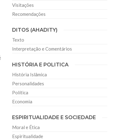
Visitações
Recomendações
DITOS (AHADITY)
Texto
Interpretação e Comentários
é
HISTÓRIA E POLITICA
História Islâmica
Personalidades
Política
Economia
ESPIRITUALIDADE E SOCIEDADE
Moral e Ética
Espiritualidade