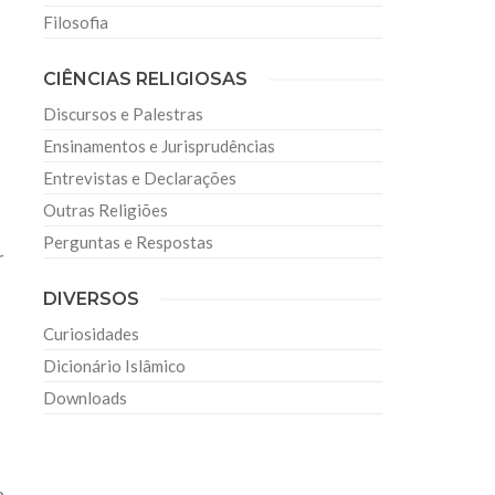
Filosofia
CIÊNCIAS RELIGIOSAS
Discursos e Palestras
Ensinamentos e Jurisprudências
Entrevistas e Declarações
Outras Religiões
Perguntas e Respostas
r
DIVERSOS
Curiosidades
Dicionário Islâmico
Downloads
a