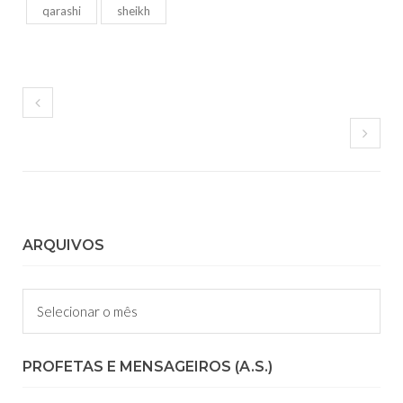
qarashi
sheikh
ARQUIVOS
Arquivos
PROFETAS E MENSAGEIROS (A.S.)