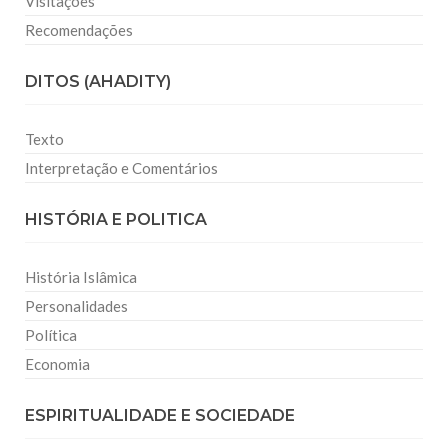
Visitações
Recomendações
DITOS (AHADITY)
Texto
Interpretação e Comentários
HISTÓRIA E POLITICA
História Islâmica
Personalidades
Política
Economia
ESPIRITUALIDADE E SOCIEDADE