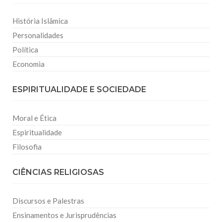
História Islâmica
Personalidades
Política
Economia
ESPIRITUALIDADE E SOCIEDADE
Moral e Ética
Espiritualidade
Filosofia
CIÊNCIAS RELIGIOSAS
Discursos e Palestras
Ensinamentos e Jurisprudências