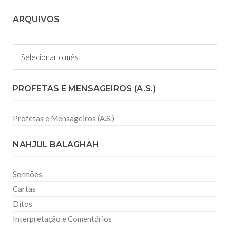
ARQUIVOS
Arquivos
PROFETAS E MENSAGEIROS (A.S.)
Profetas e Mensageiros (A.S.)
NAHJUL BALAGHAH
Sermões
Cartas
Ditos
Interpretação e Comentários