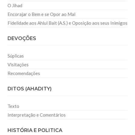
O Jihad
Encorajar o Bem e se Opor ao Mal
Fidelidade aos Ahlul Bait (A.S.) e Oposição aos seus Inimigos
DEVOÇÕES
Súplicas
Visitações
Recomendações
DITOS (AHADITY)
Texto
Interpretação e Comentários
HISTÓRIA E POLITICA