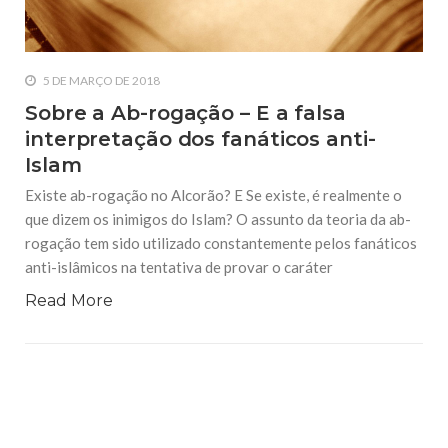
5 DE MARÇO DE 2018
Sobre a Ab-rogação – E a falsa
interpretação dos fanáticos anti-
Islam
Existe ab-rogação no Alcorão? E Se existe, é realmente o
que dizem os inimigos do Islam? O assunto da teoria da ab-
rogação tem sido utilizado constantemente pelos fanáticos
anti-islâmicos na tentativa de provar o caráter
Read More