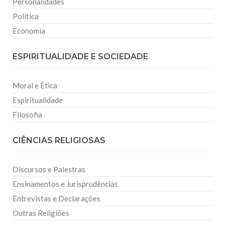
Personalidades
Política
Economia
ESPIRITUALIDADE E SOCIEDADE
Moral e Ética
Espiritualidade
Filosofia
CIÊNCIAS RELIGIOSAS
Discursos e Palestras
Ensinamentos e Jurisprudências
Entrevistas e Declarações
Outras Religiões