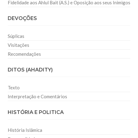
Fidelidade aos Ahlul Bait (A.S.) e Oposição aos seus Inimigos
DEVOÇÕES
Súplicas
Visitações
Recomendações
DITOS (AHADITY)
Texto
Interpretação e Comentários
HISTÓRIA E POLITICA
História Islâmica