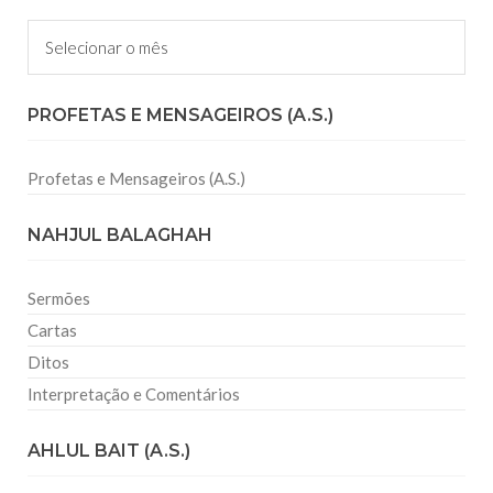
Arquivos
PROFETAS E MENSAGEIROS (A.S.)
Profetas e Mensageiros (A.S.)
NAHJUL BALAGHAH
Sermões
Cartas
Ditos
Interpretação e Comentários
AHLUL BAIT (A.S.)