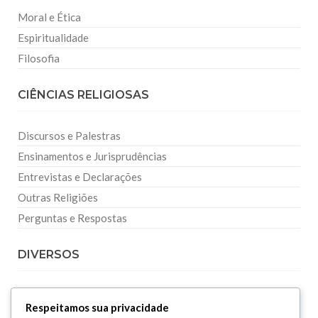
Moral e Ética
Espiritualidade
Filosofia
CIÊNCIAS RELIGIOSAS
Discursos e Palestras
Ensinamentos e Jurisprudências
Entrevistas e Declarações
Outras Religiões
Perguntas e Respostas
DIVERSOS
Curiosidades
Respeitamos sua privacidade
Dicionário Islâmico