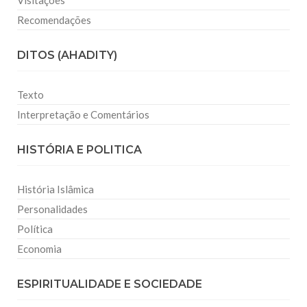
Visitações
Recomendações
DITOS (AHADITY)
Texto
Interpretação e Comentários
HISTÓRIA E POLITICA
História Islâmica
Personalidades
Política
Economia
ESPIRITUALIDADE E SOCIEDADE