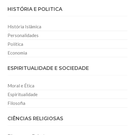
HISTÓRIA E POLITICA
História Islâmica
Personalidades
Política
Economia
ESPIRITUALIDADE E SOCIEDADE
Moral e Ética
Espiritualidade
Filosofia
CIÊNCIAS RELIGIOSAS