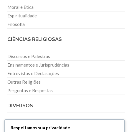
Moral e Ética
Espiritualidade
Filosofia
CIÊNCIAS RELIGIOSAS
Discursos e Palestras
Ensinamentos e Jurisprudências
Entrevistas e Declarações
Outras Religiões
Perguntas e Respostas
DIVERSOS
Curiosidades
Respeitamos sua privacidade
Dicionário Islâmico