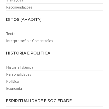
Visitações
Recomendações
DITOS (AHADITY)
Texto
Interpretação e Comentários
HISTÓRIA E POLITICA
História Islâmica
Personalidades
Política
Economia
ESPIRITUALIDADE E SOCIEDADE