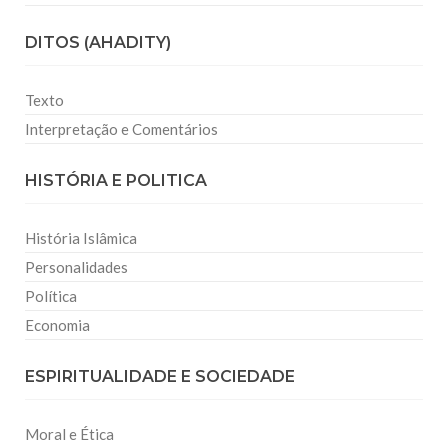
DITOS (AHADITY)
Texto
Interpretação e Comentários
HISTÓRIA E POLITICA
História Islâmica
Personalidades
Política
Economia
ESPIRITUALIDADE E SOCIEDADE
Moral e Ética