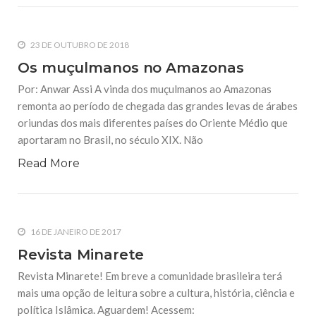
23 DE OUTUBRO DE 2018
Os muçulmanos no Amazonas
Por: Anwar Assi A vinda dos muçulmanos ao Amazonas
remonta ao período de chegada das grandes levas de árabes
oriundas dos mais diferentes países do Oriente Médio que
aportaram no Brasil, no século XIX. Não
Read More
16 DE JANEIRO DE 2017
Revista Minarete
Revista Minarete! Em breve a comunidade brasileira terá
mais uma opção de leitura sobre a cultura, história, ciência e
política Islâmica. Aguardem! Acessem: