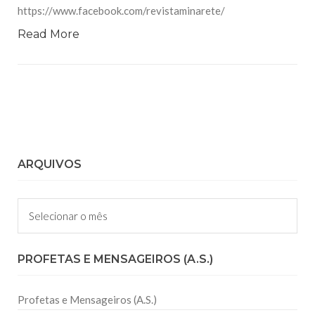
https://www.facebook.com/revistaminarete/
Read More
ARQUIVOS
Arquivos
PROFETAS E MENSAGEIROS (A.S.)
Profetas e Mensageiros (A.S.)