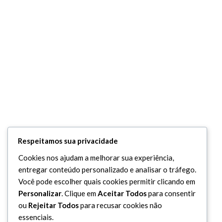
Respeitamos sua privacidade
Cookies nos ajudam a melhorar sua experiência,
entregar conteúdo personalizado e analisar o tráfego.
Você pode escolher quais cookies permitir clicando em
Personalizar
. Clique em
Aceitar Todos
para consentir
ou
Rejeitar Todos
para recusar cookies não
essenciais.