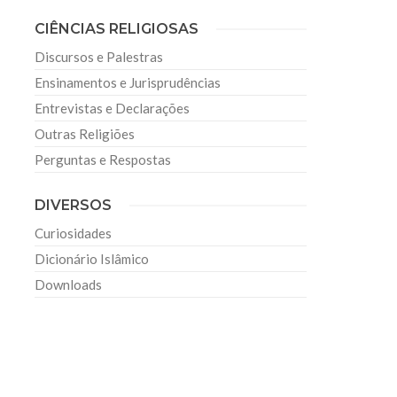
CIÊNCIAS RELIGIOSAS
Discursos e Palestras
Ensinamentos e Jurisprudências
Entrevistas e Declarações
Outras Religiões
Perguntas e Respostas
DIVERSOS
Curiosidades
Dicionário Islâmico
Downloads