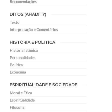
Recomendações
DITOS (AHADITY)
Texto
Interpretação e Comentários
HISTÓRIA E POLITICA
História Islâmica
Personalidades
Política
Economia
ESPIRITUALIDADE E SOCIEDADE
Moral e Ética
Espiritualidade
Filosofia