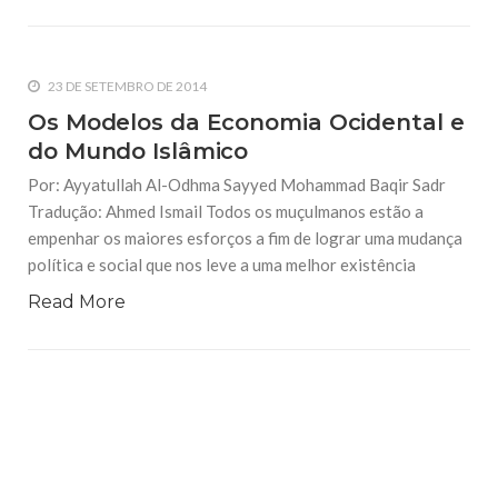
23 DE SETEMBRO DE 2014
Os Modelos da Economia Ocidental e
do Mundo Islâmico
Por: Ayyatullah Al-Odhma Sayyed Mohammad Baqir Sadr
Tradução: Ahmed Ismail Todos os muçulmanos estão a
empenhar os maiores esforços a fim de lograr uma mudança
política e social que nos leve a uma melhor existência
Read More