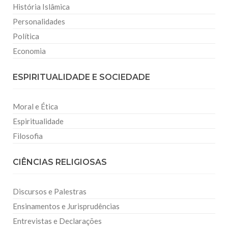
História Islâmica
Personalidades
Política
Economia
ESPIRITUALIDADE E SOCIEDADE
Moral e Ética
Espiritualidade
Filosofia
CIÊNCIAS RELIGIOSAS
Discursos e Palestras
Ensinamentos e Jurisprudências
Entrevistas e Declarações