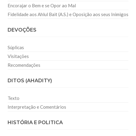
Encorajar o Bem e se Opor ao Mal
Fidelidade aos Ahlul Bait (A.S.) e Oposição aos seus Inimigos
DEVOÇÕES
Súplicas
Visitações
Recomendações
DITOS (AHADITY)
Texto
Interpretação e Comentários
HISTÓRIA E POLITICA