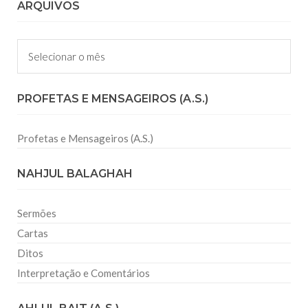
ARQUIVOS
Arquivos
PROFETAS E MENSAGEIROS (A.S.)
Profetas e Mensageiros (A.S.)
NAHJUL BALAGHAH
Sermões
Cartas
Ditos
Interpretação e Comentários