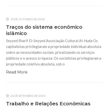
10 DE OUTUBRO DE 2018
Traços do sistema econômico
islâmico
Seyyed Sharif El-Seyyed Associação Cultural Al-Huda Os
capitalistas privilegiaram a propriedade individual absoluta
sobre as necessidades sociais, privatizando os serviços
públicos e o acesso à riqueza. Os socialistas privilegiaram a
propriedade coletiva absoluta, sob o
Read More
26 DE SETEMBRO DE 2014
Trabalho e Relações Econômicas