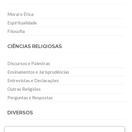
Moral e Ética
Espiritualidade
Filosofia
CIÊNCIAS RELIGIOSAS
Discursos e Palestras
Ensinamentos e Jurisprudências
Entrevistas e Declarações
Outras Religiões
Perguntas e Respostas
DIVERSOS
Curiosidades