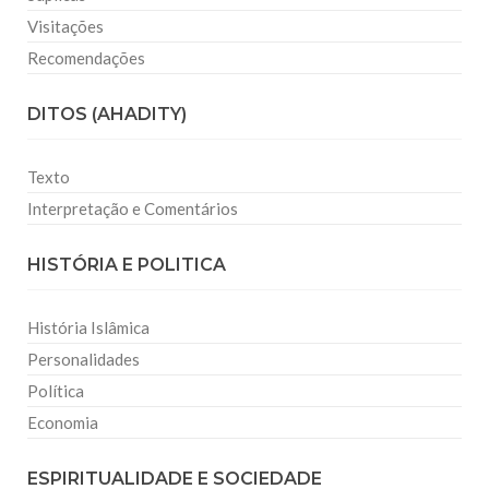
Visitações
Recomendações
DITOS (AHADITY)
Texto
Interpretação e Comentários
HISTÓRIA E POLITICA
História Islâmica
Personalidades
Política
Economia
ESPIRITUALIDADE E SOCIEDADE