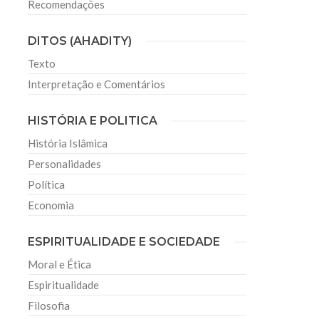
Recomendações
DITOS (AHADITY)
Texto
Interpretação e Comentários
HISTÓRIA E POLITICA
História Islâmica
Personalidades
Política
Economia
ESPIRITUALIDADE E SOCIEDADE
Moral e Ética
Espiritualidade
Filosofia