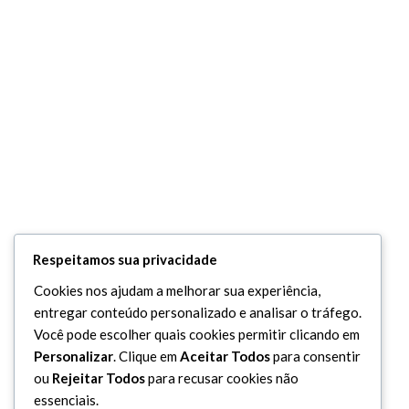
Respeitamos sua privacidade
Cookies nos ajudam a melhorar sua experiência,
entregar conteúdo personalizado e analisar o tráfego.
Você pode escolher quais cookies permitir clicando em
Personalizar
. Clique em
Aceitar Todos
para consentir
ou
Rejeitar Todos
para recusar cookies não
essenciais.