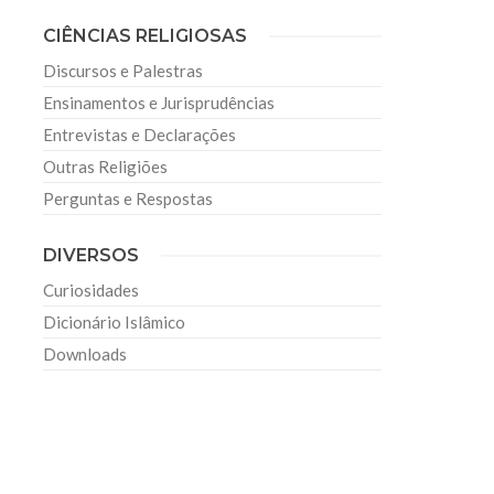
CIÊNCIAS RELIGIOSAS
Discursos e Palestras
Ensinamentos e Jurisprudências
Entrevistas e Declarações
Outras Religiões
Perguntas e Respostas
DIVERSOS
Curiosidades
Dicionário Islâmico
Downloads