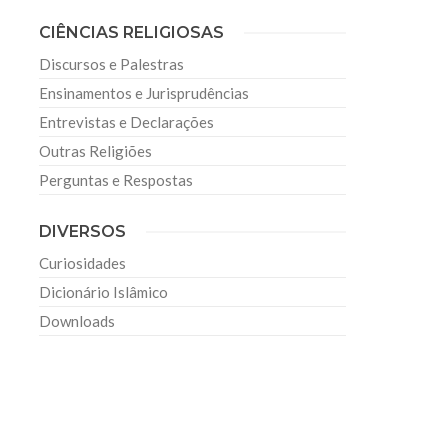
CIÊNCIAS RELIGIOSAS
Discursos e Palestras
Ensinamentos e Jurisprudências
Entrevistas e Declarações
Outras Religiões
Perguntas e Respostas
DIVERSOS
Curiosidades
Dicionário Islâmico
Downloads