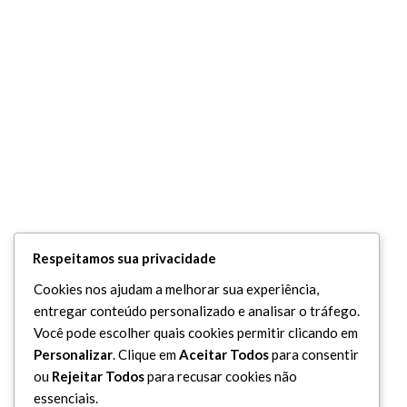
Respeitamos sua privacidade
Cookies nos ajudam a melhorar sua experiência,
entregar conteúdo personalizado e analisar o tráfego.
Você pode escolher quais cookies permitir clicando em
Personalizar
. Clique em
Aceitar Todos
para consentir
ou
Rejeitar Todos
para recusar cookies não
essenciais.