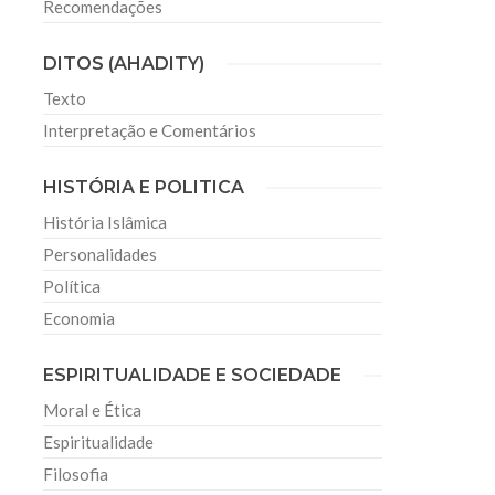
Recomendações
DITOS (AHADITY)
Texto
Interpretação e Comentários
HISTÓRIA E POLITICA
História Islâmica
Personalidades
Política
Economia
ESPIRITUALIDADE E SOCIEDADE
Moral e Ética
Espiritualidade
Filosofia