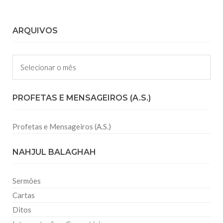
ARQUIVOS
Arquivos
PROFETAS E MENSAGEIROS (A.S.)
Profetas e Mensageiros (A.S.)
NAHJUL BALAGHAH
Sermões
Cartas
Ditos