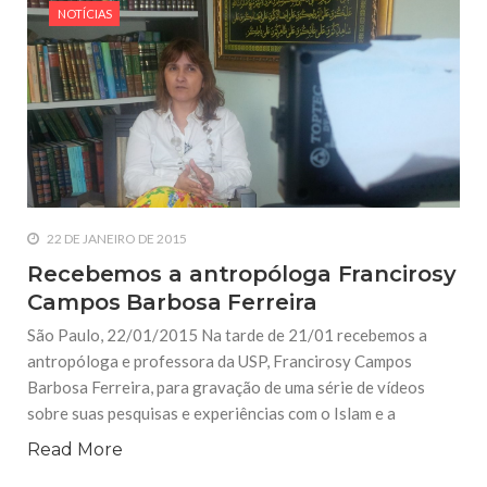
NOTÍCIAS
22 DE JANEIRO DE 2015
Recebemos a antropóloga Francirosy
Campos Barbosa Ferreira
São Paulo, 22/01/2015 Na tarde de 21/01 recebemos a
antropóloga e professora da USP, Francirosy Campos
Barbosa Ferreira, para gravação de uma série de vídeos
sobre suas pesquisas e experiências com o Islam e a
Read More