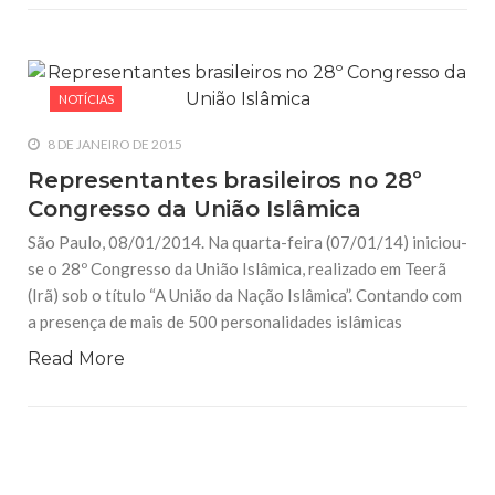
NOTÍCIAS
8 DE JANEIRO DE 2015
Representantes brasileiros no 28º
Congresso da União Islâmica
São Paulo, 08/01/2014. Na quarta-feira (07/01/14) iniciou-
se o 28º Congresso da União Islâmica, realizado em Teerã
(Irã) sob o título “A União da Nação Islâmica”. Contando com
a presença de mais de 500 personalidades islâmicas
Read More