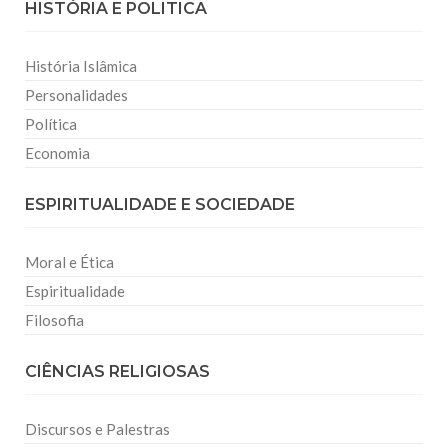
HISTÓRIA E POLITICA
História Islâmica
Personalidades
Política
Economia
ESPIRITUALIDADE E SOCIEDADE
Moral e Ética
Espiritualidade
Filosofia
CIÊNCIAS RELIGIOSAS
Discursos e Palestras