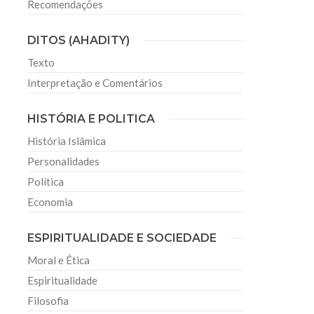
Recomendações
DITOS (AHADITY)
Texto
Interpretação e Comentários
HISTÓRIA E POLITICA
História Islâmica
Personalidades
Política
Economia
ESPIRITUALIDADE E SOCIEDADE
Moral e Ética
Espiritualidade
Filosofia