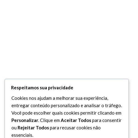
Respeitamos sua privacidade
Cookies nos ajudam a melhorar sua experiência,
entregar conteúdo personalizado e analisar o tráfego.
Você pode escolher quais cookies permitir clicando em
Personalizar
. Clique em
Aceitar Todos
para consentir
ou
Rejeitar Todos
para recusar cookies não
essenciais.