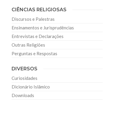
CIÊNCIAS RELIGIOSAS
Discursos e Palestras
Ensinamentos e Jurisprudências
Entrevistas e Declarações
Outras Religiões
Perguntas e Respostas
DIVERSOS
Curiosidades
Dicionário Islâmico
Downloads