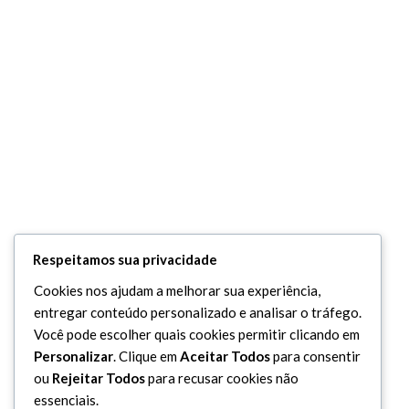
Respeitamos sua privacidade
Cookies nos ajudam a melhorar sua experiência,
entregar conteúdo personalizado e analisar o tráfego.
Você pode escolher quais cookies permitir clicando em
Personalizar
. Clique em
Aceitar Todos
para consentir
ou
Rejeitar Todos
para recusar cookies não
essenciais.