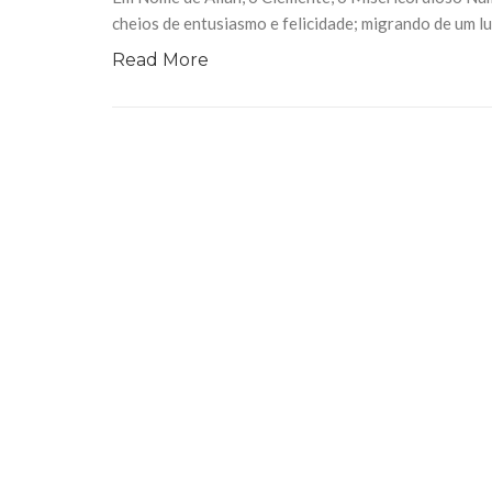
cheios de entusiasmo e felicidade; migrando de um l
Read More