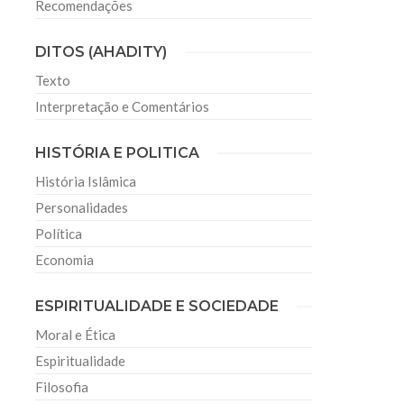
Recomendações
DITOS (AHADITY)
Texto
Interpretação e Comentários
HISTÓRIA E POLITICA
História Islâmica
Personalidades
Política
Economia
ESPIRITUALIDADE E SOCIEDADE
Moral e Ética
Espiritualidade
Filosofia