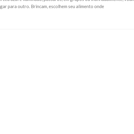
ugar para outro. Brincam, escolhem seu alimento onde