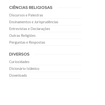
CIÊNCIAS RELIGIOSAS
Discursos e Palestras
Ensinamentos e Jurisprudências
Entrevistas e Declarações
Outras Religiões
Perguntas e Respostas
DIVERSOS
Curiosidades
Dicionário Islâmico
Downloads