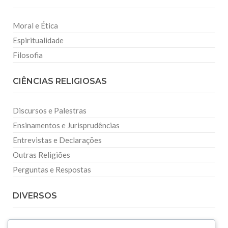
Moral e Ética
Espiritualidade
Filosofia
CIÊNCIAS RELIGIOSAS
Discursos e Palestras
Ensinamentos e Jurisprudências
Entrevistas e Declarações
Outras Religiões
Perguntas e Respostas
DIVERSOS
Curiosidades