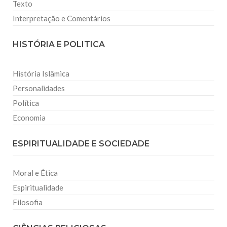
Texto
Interpretação e Comentários
HISTÓRIA E POLITICA
História Islâmica
Personalidades
Política
Economia
ESPIRITUALIDADE E SOCIEDADE
Moral e Ética
Espiritualidade
Filosofia