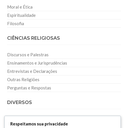
Moral e Ética
Espiritualidade
Filosofia
CIÊNCIAS RELIGIOSAS
Discursos e Palestras
Ensinamentos e Jurisprudências
Entrevistas e Declarações
Outras Religiões
Perguntas e Respostas
DIVERSOS
Curiosidades
Respeitamos sua privacidade
Dicionário Islâmico