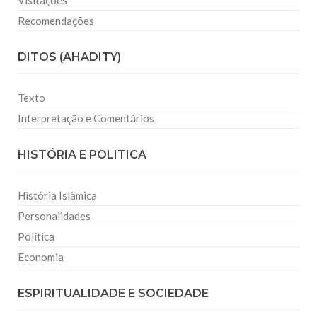
Visitações
Recomendações
DITOS (AHADITY)
Texto
Interpretação e Comentários
HISTÓRIA E POLITICA
História Islâmica
Personalidades
Política
Economia
ESPIRITUALIDADE E SOCIEDADE