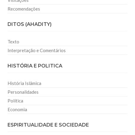
Visitações
Recomendações
DITOS (AHADITY)
Texto
Interpretação e Comentários
HISTÓRIA E POLITICA
História Islâmica
Personalidades
Política
Economia
ESPIRITUALIDADE E SOCIEDADE