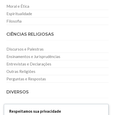
Moral e Ética
Espiritualidade
Filosofia
CIÊNCIAS RELIGIOSAS
Discursos e Palestras
Ensinamentos e Jurisprudências
Entrevistas e Declarações
Outras Religiões
Perguntas e Respostas
DIVERSOS
Curiosidades
Respeitamos sua privacidade
Dicionário Islâmico