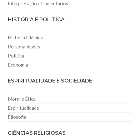
Interpretação e Comentários
HISTÓRIA E POLITICA
História Islâmica
Personalidades
Política
Economia
ESPIRITUALIDADE E SOCIEDADE
Moral e Ética
Espiritualidade
Filosofia
CIÊNCIAS RELIGIOSAS