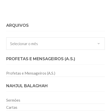
ARQUIVOS
Arquivos
PROFETAS E MENSAGEIROS (A.S.)
Profetas e Mensageiros (A.S.)
NAHJUL BALAGHAH
Sermões
Cartas