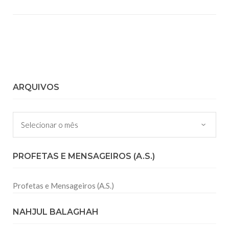
ARQUIVOS
Arquivos
PROFETAS E MENSAGEIROS (A.S.)
Profetas e Mensageiros (A.S.)
NAHJUL BALAGHAH