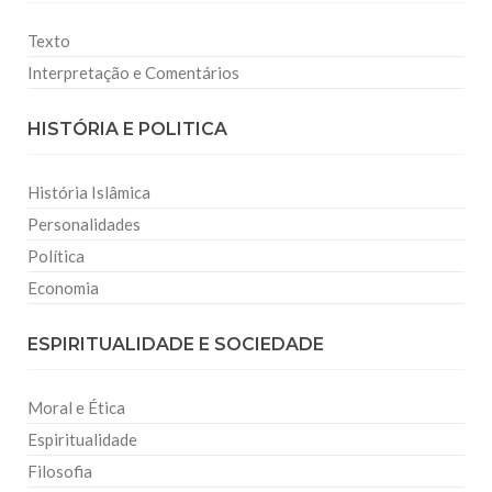
Texto
Interpretação e Comentários
HISTÓRIA E POLITICA
História Islâmica
Personalidades
Política
Economia
ESPIRITUALIDADE E SOCIEDADE
Moral e Ética
Espiritualidade
Filosofia