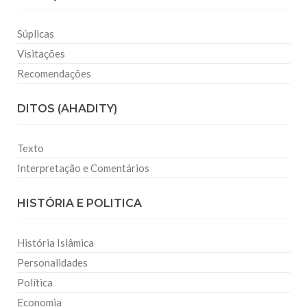
Súplicas
Visitações
Recomendações
DITOS (AHADITY)
Texto
Interpretação e Comentários
HISTÓRIA E POLITICA
História Islâmica
Personalidades
Política
Economia