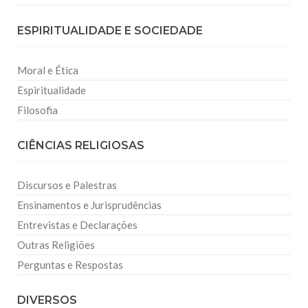
ESPIRITUALIDADE E SOCIEDADE
Moral e Ética
Espiritualidade
Filosofia
CIÊNCIAS RELIGIOSAS
Discursos e Palestras
Ensinamentos e Jurisprudências
Entrevistas e Declarações
Outras Religiões
Perguntas e Respostas
DIVERSOS