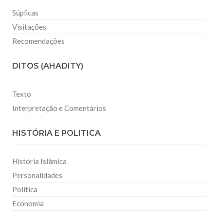
Súplicas
Visitações
Recomendações
DITOS (AHADITY)
Texto
Interpretação e Comentários
HISTÓRIA E POLITICA
História Islâmica
Personalidades
Política
Economia