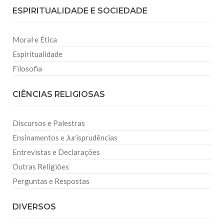
ESPIRITUALIDADE E SOCIEDADE
Moral e Ética
Espiritualidade
Filosofia
CIÊNCIAS RELIGIOSAS
Discursos e Palestras
Ensinamentos e Jurisprudências
Entrevistas e Declarações
Outras Religiões
Perguntas e Respostas
DIVERSOS