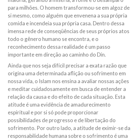
para milhões. O homem transformou-se em algoz de
si mesmo, como alguém que envenena a sua própria
comida e incendeia sua própria casa. Dentro dessa
imensa rede de conseqüências de seus próprios atos
todo o gênero humano se encontra, e o
reconhecimento dessa realidade é um passo
importante em direção ao caminho do Dín.
Ainda que nos seja difícil precisar a exata razão que
origina uma determinada aflição ou sofrimento em
nossa vida, o Islam nos ensina a avaliar nossas ações
e meditar cuidadosamente em busca de entender a
relação da causa e do efeito de cada situação. Esta
atitude é uma evidência de amadurecimento
espiritual e por si só pode proporcionar
possibilidades de progresso e de libertação do
sofrimento. Por outro lado, a atitude de eximir-se da
responsabilidade humana sobre o sofrimento é uma