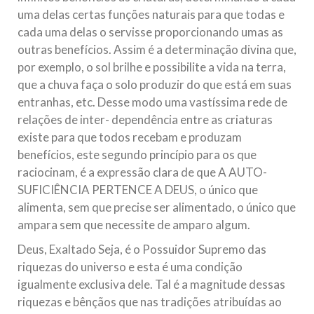
uma delas certas funções naturais para que todas e
cada uma delas o servisse proporcionando umas as
outras benefícios. Assim é a determinação divina que,
por exemplo, o sol brilhe e possibilite a vida na terra,
que a chuva faça o solo produzir do que está em suas
entranhas, etc. Desse modo uma vastíssima rede de
relações de inter- dependência entre as criaturas
existe para que todos recebam e produzam
benefícios, este segundo princípio para os que
raciocinam, é a expressão clara de que A AUTO-
SUFICIÊNCIA PERTENCE A DEUS, o único que
alimenta, sem que precise ser alimentado, o único que
ampara sem que necessite de amparo algum.
Deus, Exaltado Seja, é o Possuidor Supremo das
riquezas do universo e esta é uma condição
igualmente exclusiva dele. Tal é a magnitude dessas
riquezas e bênçãos que nas tradições atribuídas ao