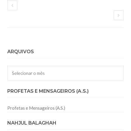
ARQUIVOS
Arquivos
PROFETAS E MENSAGEIROS (A.S.)
Profetas e Mensageiros (A.S.)
NAHJUL BALAGHAH