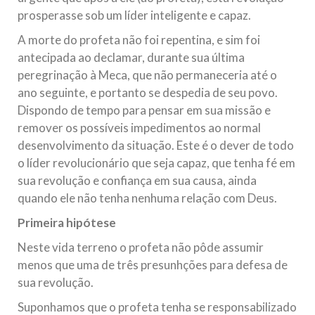
prosperasse sob um líder inteligente e capaz.
A morte do profeta não foi repentina, e sim foi
antecipada ao declamar, durante sua última
peregrinação à Meca, que não permaneceria até o
ano seguinte, e portanto se despedia de seu povo.
Dispondo de tempo para pensar em sua missão e
remover os possíveis impedimentos ao normal
desenvolvimento da situação. Este é o dever de todo
o líder revolucionário que seja capaz, que tenha fé em
sua revolução e confiança em sua causa, ainda
quando ele não tenha nenhuma relação com Deus.
Primeira hipótese
Neste vida terreno o profeta não pôde assumir
menos que uma de três presunhções para defesa de
sua revolução.
Suponhamos que o profeta tenha se responsabilizado