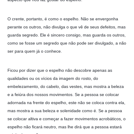
O crente, portanto, é como o espelho. Não se envergonha
perante os outros, não divulga o que vê de seus defeitos, mas
guarda segredo. Ele é sincero consigo, mas guarda os outros,
como se fosse um segredo que não pode ser divulgado, a não
ser para quem já o conhece.
Ficou por dizer que o espelho não descobre apenas as
qualidades ou os vícios da imagem do rosto, do
embelezamento, do cabelo, das vestes, mas mostra a beleza
e a feiúra dos nossos movimentos. Se a pessoa se colocar
adornada na frente do espelho, este não se coloca contra ela,
mas mostra a sua beleza e solenidade como é. Se a pessoa
se colocar altiva e começar a fazer movimentos acrobáticos, o
espelho não ficará neutro, mas lhe dirá que a pessoa estará