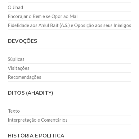
O Jihad
Encorajar o Bem e se Opor ao Mal
Fidelidade aos Ahlul Bait (A.S.) e Oposição aos seus Inimigos
DEVOÇÕES
Súplicas
Visitações
Recomendações
DITOS (AHADITY)
Texto
Interpretação e Comentários
HISTÓRIA E POLITICA