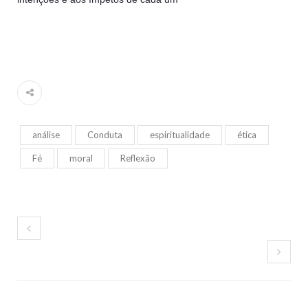
análise
Conduta
espiritualidade
ética
Fé
moral
Reflexão