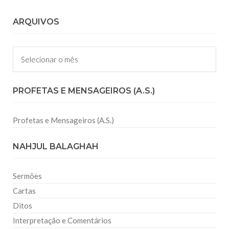
ARQUIVOS
Arquivos
PROFETAS E MENSAGEIROS (A.S.)
Profetas e Mensageiros (A.S.)
NAHJUL BALAGHAH
Sermões
Cartas
Ditos
Interpretação e Comentários