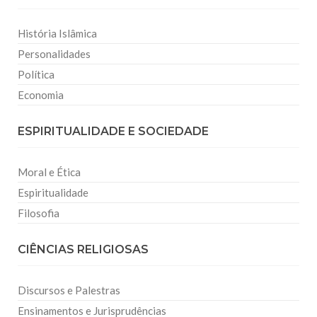
História Islâmica
Personalidades
Política
Economia
ESPIRITUALIDADE E SOCIEDADE
Moral e Ética
Espiritualidade
Filosofia
CIÊNCIAS RELIGIOSAS
Discursos e Palestras
Ensinamentos e Jurisprudências