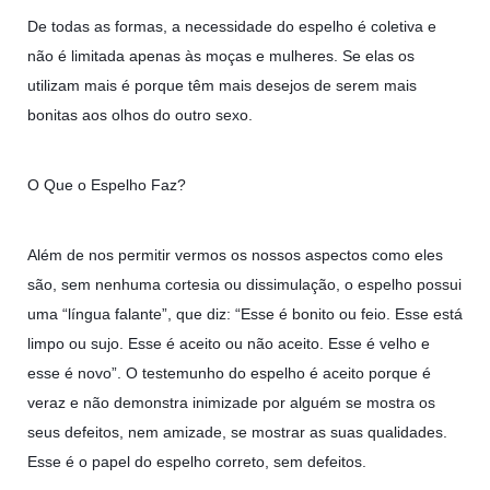
De todas as formas, a necessidade do espelho é coletiva e
não é limitada apenas às moças e mulheres. Se elas os
utilizam mais é porque têm mais desejos de serem mais
bonitas aos olhos do outro sexo.
O Que o Espelho Faz?
Além de nos permitir vermos os nossos aspectos como eles
são, sem nenhuma cortesia ou dissimulação, o espelho possui
uma “língua falante”, que diz: “Esse é bonito ou feio. Esse está
limpo ou sujo. Esse é aceito ou não aceito. Esse é velho e
esse é novo”. O testemunho do espelho é aceito porque é
veraz e não demonstra inimizade por alguém se mostra os
seus defeitos, nem amizade, se mostrar as suas qualidades.
Esse é o papel do espelho correto, sem defeitos.