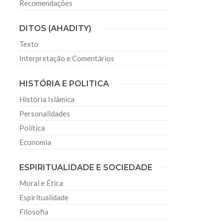
Recomendações
DITOS (AHADITY)
Texto
Interpretação e Comentários
HISTÓRIA E POLITICA
História Islâmica
Personalidades
Política
Economia
ESPIRITUALIDADE E SOCIEDADE
Moral e Ética
Espiritualidade
Filosofia