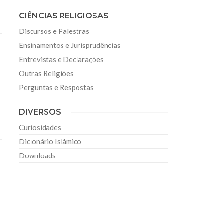
CIÊNCIAS RELIGIOSAS
Discursos e Palestras
Ensinamentos e Jurisprudências
Entrevistas e Declarações
Outras Religiões
Perguntas e Respostas
o
DIVERSOS
Curiosidades
Dicionário Islâmico
Downloads