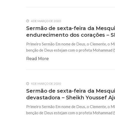
4 DE MARÇO DE 2020
Sermão de sexta-feira da Mesqui
endurecimento dos corações – Sh
Primeiro Sermão Em nome de Deus, o Clemente, o Mis
benção de Deus estejam com o profeta Mohammad (S.A.
Read More
4 DE MARÇO DE 2020
Sermão de sexta-feira da Mesqui
devastadora – Sheikh Youssef Aju
Primeiro Sermão Em nome de Deus, o Clemente, o Mis
benção de Deus estejam com o profeta Mohammad (S.A.