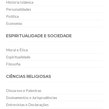
História Islâmica
Personalidades
Política
Economia
ESPIRITUALIDADE E SOCIEDADE
Moral e Ética
Espiritualidade
Filosofia
CIÊNCIAS RELIGIOSAS
Discursos e Palestras
Ensinamentos e Jurisprudências
Entrevistas e Declarações