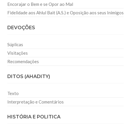
Encorajar o Bem e se Opor ao Mal
Fidelidade aos Ahlul Bait (A.S.) e Oposição aos seus Inimigos
DEVOÇÕES
Súplicas
Visitações
Recomendações
DITOS (AHADITY)
Texto
Interpretação e Comentários
HISTÓRIA E POLITICA